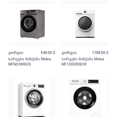
გორგია
649.00
₾
გორგია
1799.00
₾
სარეცხი მანქანა Midea
სარეცხი მანქანა Midea
MFN03W60/S
MF100D80B/W