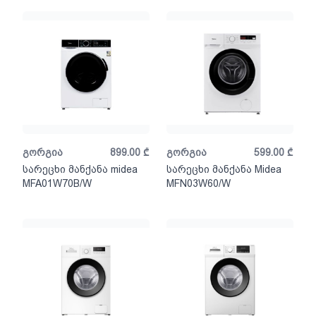
გორგია
899.00
₾
გორგია
599.00
₾
სარეცხი მანქანა midea
სარეცხი მანქანა Midea
MFA01W70B/W
MFN03W60/W