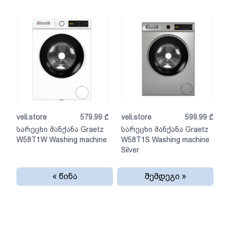
veli.store
579.99
₾
veli.store
599.99
₾
სარეცხი მანქანა Graetz
სარეცხი მანქანა Graetz
W58T1W Washing machine
W58T1S Washing machine
Silver
« წინა
შემდეგი »