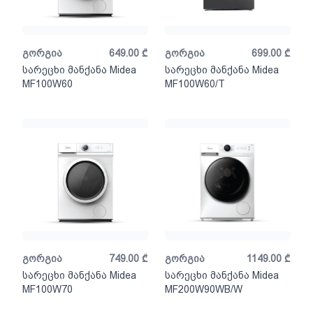
გორგია
649.00
₾
გორგია
699.00
₾
სარეცხი მანქანა Midea
სარეცხი მანქანა Midea
MF100W60
MF100W60/T
გორგია
749.00
₾
გორგია
1149.00
₾
სარეცხი მანქანა Midea
სარეცხი მანქანა Midea
MF100W70
MF200W90WB/W