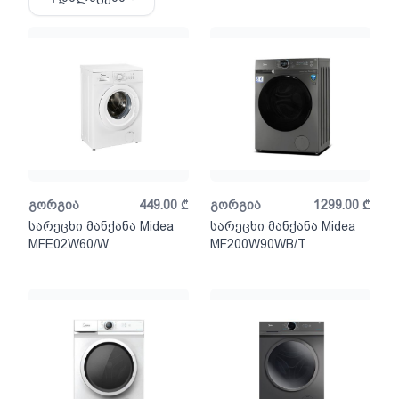
გორგია
449.00
₾
გორგია
1299.00
₾
სარეცხი მანქანა Midea
სარეცხი მანქანა Midea
MFE02W60/W
MF200W90WB/T