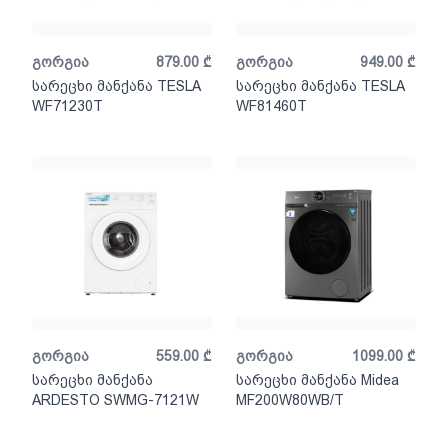
გორგია
879.00
₾
გორგია
949.00
₾
სარეცხი მანქანა TESLA
სარეცხი მანქანა TESLA
WF71230T
WF81460T
გორგია
559.00
₾
გორგია
1099.00
₾
სარეცხი მანქანა
სარეცხი მანქანა Midea
ARDESTO SWMG-7121W
MF200W80WB/T