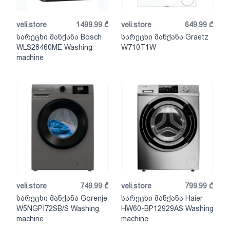
veli.store
1499.99
₾
veli.store
649.99
₾
სარეცხი მანქანა Bosch
სარეცხი მანქანა Graetz
WLS28460ME Washing
W710T1W
machine
veli.store
749.99
₾
veli.store
799.99
₾
სარეცხი მანქანა Gorenje
სარეცხი მანქანა Haier
W5NGPI72SB/S Washing
HW60-BP12929AS Washing
machine
machine