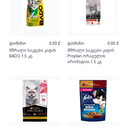
დომინო
0.00
₾
დომინო
0.00
₾
მშრალი საკვები კატის
მშრალი საკვები კატის
BADO 1,5 კგ
Proplan ორაგულის
არომატით 1.5 კგ