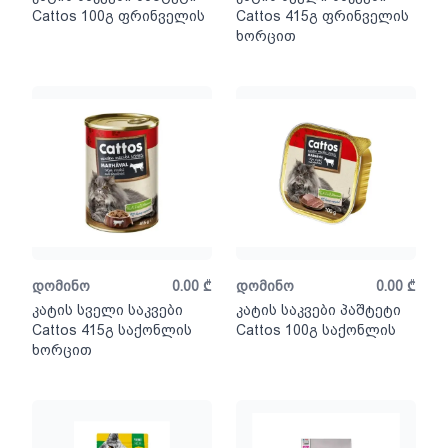
Cattos 100გ ფრინველის
Cattos 415გ ფრინველის
ხორცით
დომინო
0.00
₾
დომინო
0.00
₾
კატის სველი საკვები
კატის საკვები პაშტეტი
Cattos 415გ საქონლის
Cattos 100გ საქონლის
ხორცით