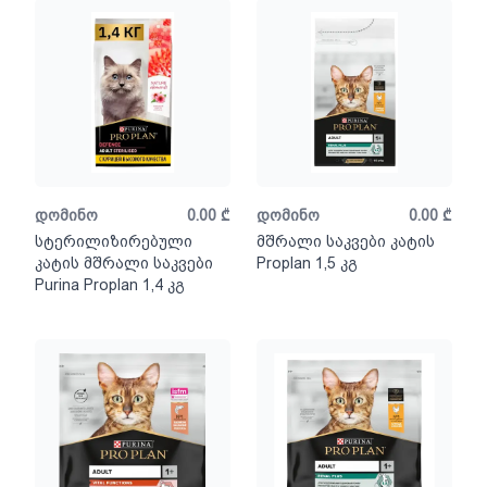
დომინო
0.00
₾
დომინო
0.00
₾
სტერილიზირებული
მშრალი საკვები კატის
კატის მშრალი საკვები
Proplan 1,5 კგ
Purina Proplan 1,4 კგ