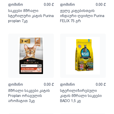
დომინო
0.00
₾
დომინო
0.00
₾
საკვები მშრალი
ჟელე კატებისთვის
სტერილური კატის Purina
ინდაური-ღვიძლი Purina
proplan 7კგ
FELIX 75 გრ
დომინო
0.00
₾
დომინო
0.00
₾
მშრალი საკვები კატის
სტერილიზირებული
Proplan ორაგულის
კატის მშრალი საკვები
არომატით 3კგ
BADO 1,5 კგ