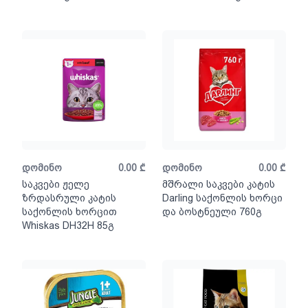
დომინო
0.00
₾
დომინო
0.00
₾
საკვები ჟელე
მშრალი საკვები კატის
ზრდასრული კატის
Darling საქონლის ხორცი
საქონლის ხორცით
და ბოსტნეული 760გ
Whiskas DH32H 85გ