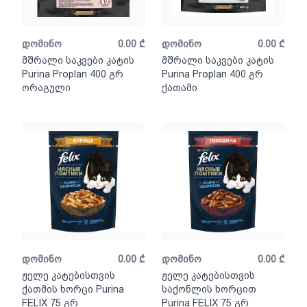
დომინო
0.00
₾
დომინო
0.00
₾
მშრალი საკვები კატის
მშრალი საკვები კატის
Purina Proplan 400 გრ
Purina Proplan 400 გრ
ორაგული
ქათამი
დომინო
0.00
₾
დომინო
0.00
₾
ჟელე კატებისთვის
ჟელე კატებისთვის
ქათმის ხორცი Purina
საქონლის ხორცით
FELIX 75 გრ
Purina FELIX 75 გრ